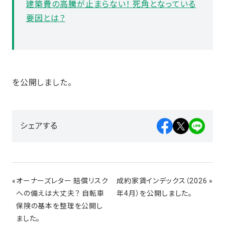
建築費の高騰が止まらない！ 死角となっている
要因とは？
を公開しました。
シェアする
«
オーナーズレター 賠償リスク
成約家賃インデックス（2026
»
への備えは大丈夫？ 自転車
年4月）を公開しました。
保険の基本を整理を公開し
ました。