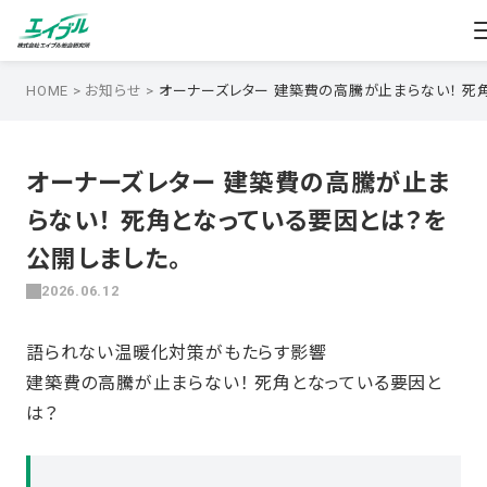
HOME
>
お知らせ
>
オーナーズレター 建築費の高騰が止まらない！ 死
オーナーズレター 建築費の高騰が止ま
らない！ 死角となっている要因とは？を
公開しました。
2026.06.12
語られない温暖化対策がもたらす影響
建築費の高騰が止まらない！ 死角となっている要因と
は？