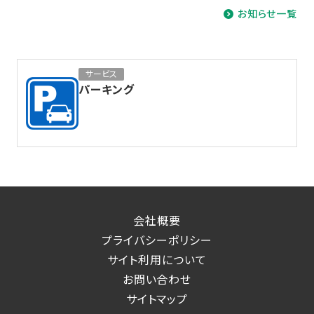
お知らせ一覧
サービス
パーキング
会社概要
プライバシーポリシー
サイト利用について
お問い合わせ
サイトマップ