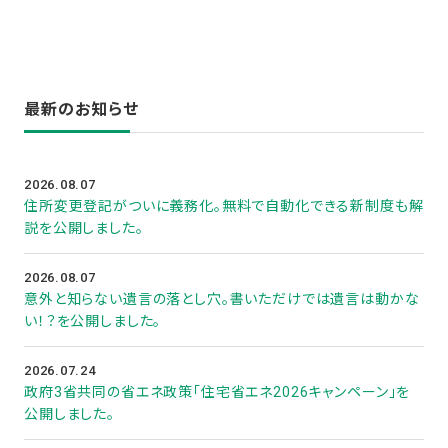
最新のお知らせ
2026.08.07
住所変更登記がついに義務化。無料で自動化できる新制度も解
説を公開しました。
2026.08.07
意外と知らない遺言の落とし穴。書いただけでは遺言は動かな
い！？を公開しました。
2026.07.24
政府3省共同の省エネ政策「住宅省エネ2026キャンペーン」を
公開しました。