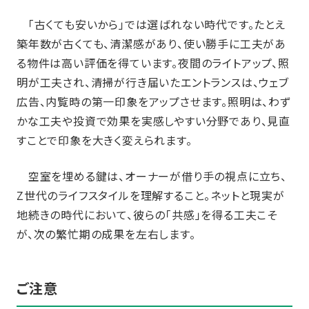
「古くても安いから」では選ばれない時代です。たとえ
築年数が古くても、清潔感があり、使い勝手に工夫があ
る物件は高い評価を得ています。夜間のライトアップ、照
明が工夫され、清掃が行き届いたエントランスは、ウェブ
広告、内覧時の第一印象をアップさせます。照明は、わず
かな工夫や投資で効果を実感しやすい分野であり、見直
すことで印象を大きく変えられます。
空室を埋める鍵は、オーナーが借り手の視点に立ち、
Z世代のライフスタイルを理解すること。ネットと現実が
地続きの時代において、彼らの「共感」を得る工夫こそ
が、次の繁忙期の成果を左右します。
ご注意