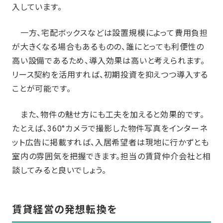
入しています。
一方、宅配ボックスなどは設置規模によって費用負担
が大きくなる場合もあるものの、誰にとっても利便性の
高い設備であるため、導入効果は高いと考えられます。
リース契約を活用すれば、初期投資を抑えつつ導入する
ことが可能です。
また、物件の魅せ方にも工夫を加えると効果的です。
たとえば、360°カメラで撮影した物件写真をインターネ
ット広告に掲載すれば、入居希望者は現地に行かずとも
室内の雰囲気を把握できます。担当の賃貸仲介会社と相
談してみると良いでしょう。
賃貸経営の発想転換を